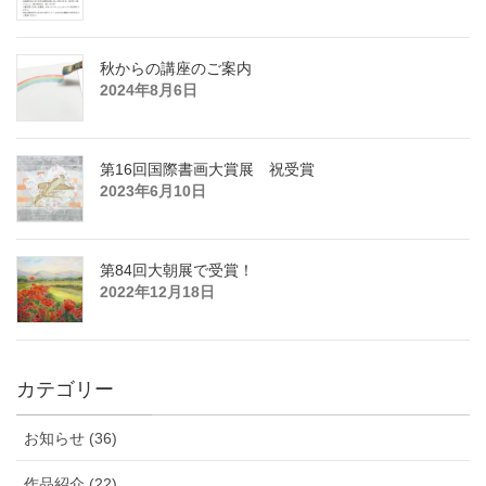
秋からの講座のご案内
2024年8月6日
第16回国際書画大賞展 祝受賞
2023年6月10日
第84回大朝展で受賞！
2022年12月18日
カテゴリー
お知らせ (36)
作品紹介 (22)