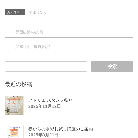
カテゴリー
関連リンク
第8回箒杉の会
第82回 県展出品
最近の投稿
アトリエ スタンプ祭り
2025年11月12日
春からの水彩お試し講座のご案内
2025年3月31日