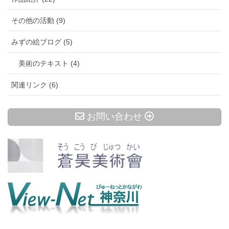
その他の活動 (9)
みずの絵ブログ (5)
美術のテキスト (4)
関連リンク (6)
お問い合わせ