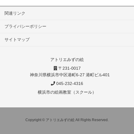
関連リンク
プライバシーポリシー
サイトマップ
アトリエみずの絵
〒231-0017
神奈川県横浜市中区港町6-27 港町ビル401
045-232-4316
横浜市の絵画教室（スクール）
Copyright © アトリエみずの絵 All Rights Reserved.